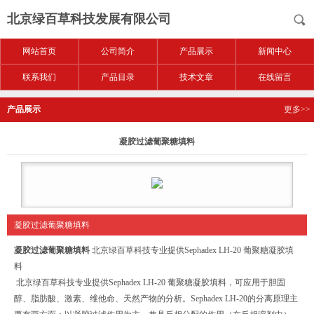
北京绿百草科技发展有限公司
网站首页
公司简介
产品展示
新闻中心
联系我们
产品目录
技术文章
在线留言
产品展示
更多>>
凝胶过滤葡聚糖填料
凝胶过滤葡聚糖填料
凝胶过滤葡聚糖填料
北京绿百草科技专业提供Sephadex LH-20 葡聚糖凝胶填
料
北京绿百草科技专业提供Sephadex LH-20 葡聚糖凝胶填料，可应用于胆固
醇、脂肪酸、激素、维他命、天然产物的分析。Sephadex LH-20的分离原理主