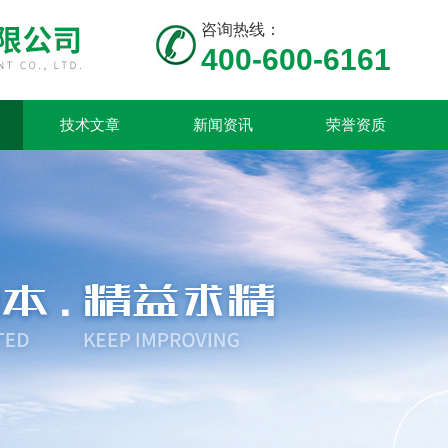
咨询热线：
400-600-6161
技术文章
新闻资讯
荣誉资质