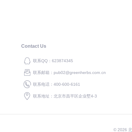
Contact Us
联系QQ：623874345
联系邮箱：pub02@greenherbs.com.cn
联系电话：400-600-6161
联系地址：北京市昌平区企业墅4-3
© 2026