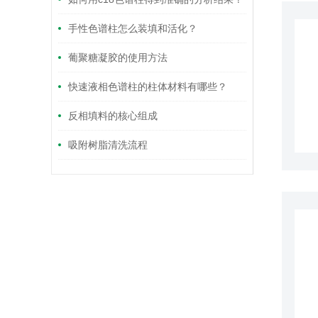
手性色谱柱怎么装填和活化？
葡聚糖凝胶的使用方法
快速液相色谱柱的柱体材料有哪些？
反相填料的核心组成
吸附树脂清洗流程