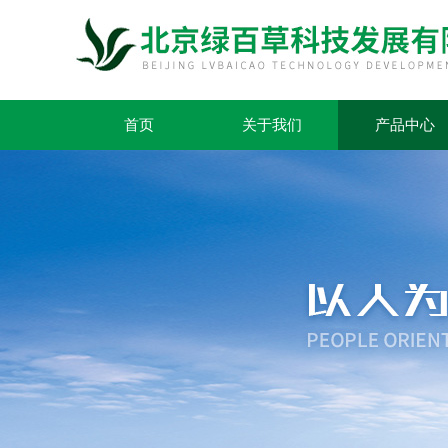
首页
关于我们
产品中心