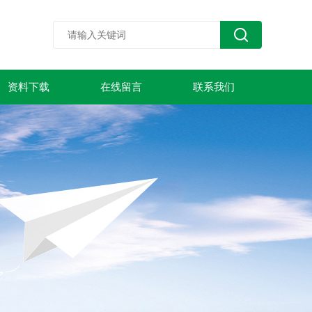
资料下载
在线留言
联系我们